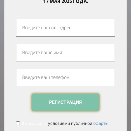
17 МАЯ 2025 ГОДА.
РЕГИСТРАЦИЯ
Я согласен с
условиями публичной
оферты