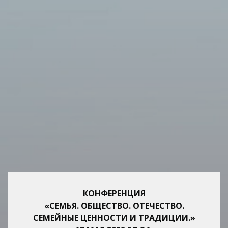
КОНФЕРЕНЦИЯ
«СЕМЬЯ. ОБЩЕСТВО. ОТЕЧЕСТВО.
СЕМЕЙНЫЕ ЦЕННОСТИ И ТРАДИЦИИ.»