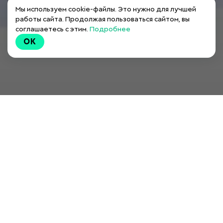
Мы используем cookie-файлы. Это нужно для лучшей
работы сайта. Продолжая пользоваться сайтом, вы
соглашаетесь с этим.
Подробнее
OK