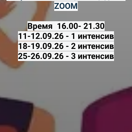
ZOOM
Время 16.00- 21.30
11-12.09.26 - 1 интенсив
18-19.09.26 - 2 интенсив
25-26.09.26 - 3 интенсив